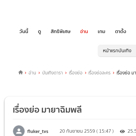
วันนี้
ดู
สิทธิพิเศษ
อ่าน
เกม
ตาตั้ง
หน้าแรกบันเทิง
อ่าน
บันเทิงดารา
เรื่องย่อ
เรื่องย่อละคร
เรื่องย่อ 
เรื่องย่อ มายาฉิมพลี
fluker_tvs
20 กันยายน 2559 ( 15:47 )
25.