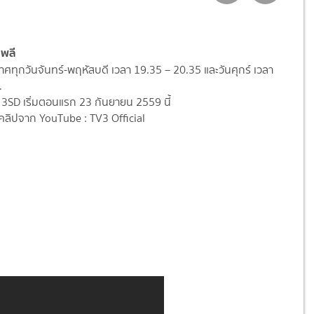
พลี
ทุกวันจันทร์-พฤหัสบดี เวลา 19.35 – 20.35 และวันศุกร์ เวลา
.
 3SD เริ่มตอนแรก 23 กันยายน 2559 นี้
ลิปจาก YouTube : TV3 Official