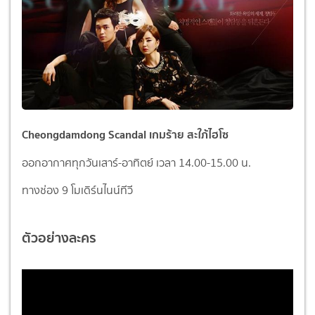
Cheongdamdong Scandal เกมร้าย สะใภ้ไฮโซ
ออกอากาศทุกวันเสาร์-อาทิตย์ เวลา 14.00-15.00 น.
ทางช่อง 9 โมเดิร์นไนน์ทีวี
ตัวอย่างละคร