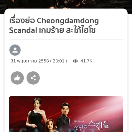
เรื่องย่อ Cheongdamdong
Scandal เกมร้าย สะใภ้ไฮโซ
31 พฤษภาคม 2558 ( 23:01 )
41.7K