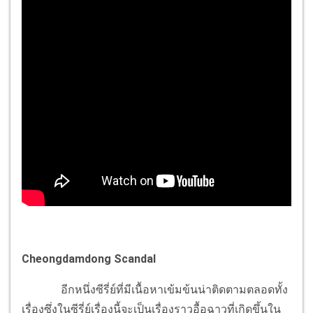
Cheongdamdong Scandal
อีกหนึ่งซีรี่ย์ที่มีเนื้อหาเข้มข้นน่าติดตามตลอดทั้ง
เรื่องซึ่งในซีรี่ย์เรื่องนี้จะเป็นเรื่องราวอื้อฉาวที่เกิดขึ้นใน