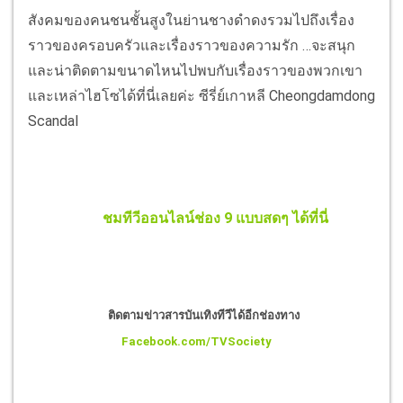
สังคมของคนชนชั้นสูงในย่านชางดำดงรวมไปถึงเรื่อง
ราวของครอบครัวและเรื่องราวของความรัก …จะสนุก
และน่าติดตามขนาดไหนไปพบกับเรื่องราวของพวกเขา
และเหล่าไฮโซได้ที่นี่เลยค่ะ ซีรี่ย์เกาหลี Cheongdamdong
Scandal
ชมทีวีออนไลน์ช่อง 9 แบบสดๆ ได้ที่นี่
ติดตามข่าวสารบันเทิงทีวีได้อีกช่องทาง
Facebook.com/TVSociety