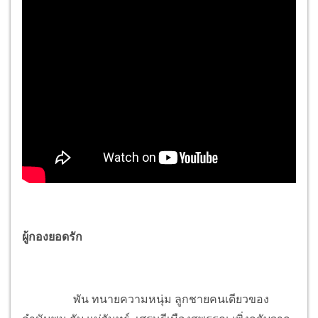
ผู้กองยอดรัก
พัน ทนายความหนุ่ม ลูกชายคนเดียวของ