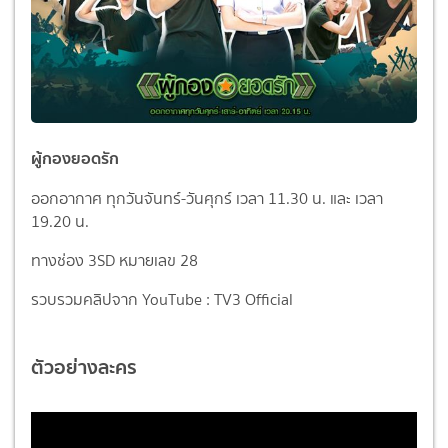
ผู้กองยอดรัก
ออกอากาศ ทุกวันจันทร์-วันศุกร์ เวลา 11.30 น. และ เวลา
19.20 น.
ทางช่อง 3SD หมายเลข 28
รวบรวมคลิปจาก YouTube : TV3 Official
ตัวอย่างละคร