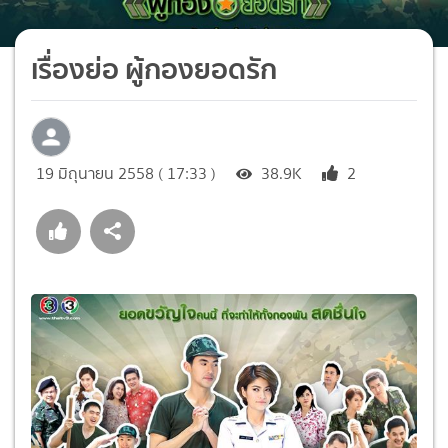
เรื่องย่อ ผู้กองยอดรัก
19 มิถุนายน 2558 ( 17:33 )
38.9K
2