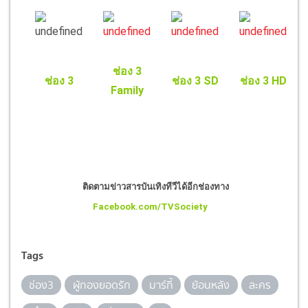
ช่อง 3
ช่อง 3
ช่อง 3 SD
ช่อง 3 HD
Family
ติดตามข่าวสารบันเทิงทีวีได้อีกช่องทาง
Facebook.com/TVSociety
Tags
ช่อง3
ผู้กองยอดรัก
มาร์กี้
ย้อนหลัง
ละคร