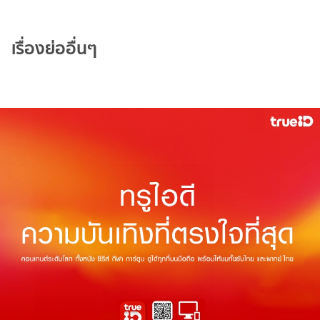
เรื่องย่ออื่นๆ