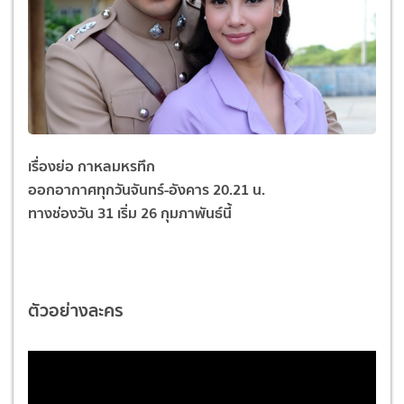
เรื่องย่อ กาหลมหรทึก
ออกอากาศทุกวันจันทร์-อังคาร 20.21 น.
ทางช่องวัน 31
เริ่ม 26 กุมภาพันธ์นี้
ตัวอย่างละคร