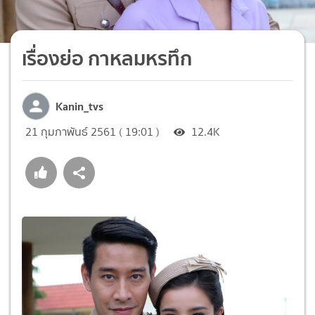
เรื่องย่อ กาหลมหรทึก
Kanin_tvs
21 กุมภาพันธ์ 2561 ( 19:01 )
12.4K