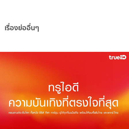
เรื่องย่ออื่นๆ