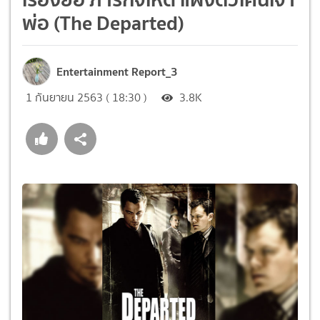
พ่อ (The Departed)
Entertainment Report_3
1 กันยายน 2563 ( 18:30 )
3.8K