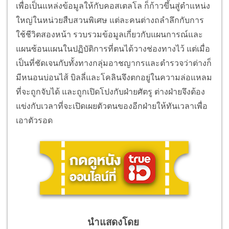
เพื่อเป็นแหล่งข้อมูลให้กับคอสเตลโล ก็ก้าวขึ้นสู่ตำแหน่ง
ใหญ่ในหน่วยสืบสวนพิเศษ แต่ละคนต่างถลำลึกกับการ
ใช้ชีวิตสองหน้า รวบรวมข้อมูลเกี่ยวกับแผนการณ์และ
แผนซ้อนแผนในปฏิบัติการที่ตนได้วางช่องทางไว้ แต่เมื่อ
เป็นที่ชัดเจนกับทั้งทางกลุ่มอาชญากรและตำรวจว่าต่างก็
มีหนอนบ่อนไส้ บิลลี่และโคลินจึงตกอยู่ในความล่อแหลม
ที่จะถูกจับได้ และถูกเปิดโปงกับฝ่ายศัตรู ต่างฝ่ายจึงต้อง
แข่งกับเวลาที่จะเปิดเผยตัวตนของอีกฝ่ายให้ทันเวลาเพื่อ
เอาตัวรอด
นำแสดงโดย