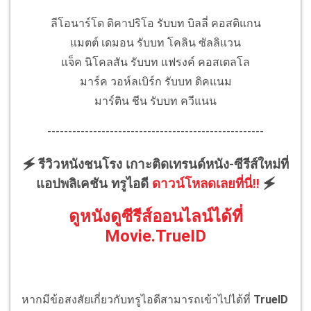
ลีโอนาร์โด ดิคาปริโอ รับบท บิลลี่ คอสติแกน
แมตต์ เดมอน รับบท โคลิน ซัลลิแวน
แจ็ค นิโคลสัน รับบท แฟรงค์ คอสเตลโล
มาร์ค วอห์ลเบิร์ก รับบท ดิคแนม
มาร์ติน ชีน รับบท ควีแนน
----------------------------------------------------
🗲 รีวิวหนังชนโรง เกาะติดเทรนด์หนัง-ซีรีส์ใหม่ที่
แอปพลิเคชัน ทรูไอดี
ดาวน์โหลดเลยที่นี่!!
🗲
ดูหนังดูซีรีส์ออนไลน์ได้ที่
Movie.TrueID
หากมีข้อสงสัยเกี่ยวกับทรูไอดีสามารถเข้าไปได้ที่
TrueID