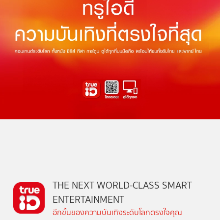
THE NEXT WORLD-CLASS SMART
ENTERTAINMENT
อีกขั้นของความบันเทิงระดับโลกตรงใจคุณ