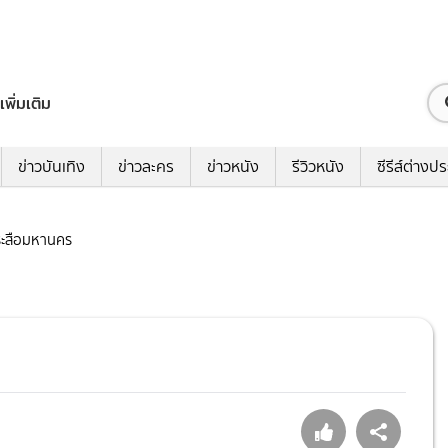
เพิ่มเติม
ข่าวบันเทิง
ข่าวละคร
ข่าวหนัง
รีวิวหนัง
ซีรีส์ต่างป
กระสือมหานคร