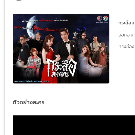
กระสือ
ออกอากาศ
ทางช่อง
ตัวอย่างละคร