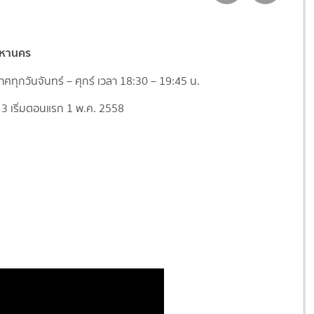
มหานคร
ทุกวันจันทร์ – ศุกร์ เวลา 18:30 – 19:45 น.
 3 เริ่มตอนแรก 1 พ.ค. 2558