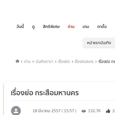
วันนี้
ดู
สิทธิพิเศษ
อ่าน
เกม
ตาตั้ง
หน้าแรกบันเทิง
อ่าน
บันเทิงดารา
เรื่องย่อ
เรื่องย่อละคร
เรื่องย่อ 
เรื่องย่อ กระสือมหานคร
18 มีนาคม 2557 ( 15:57 )
132.7K
2