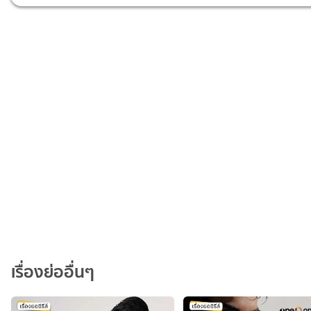
เรื่องย่ออื่นๆ