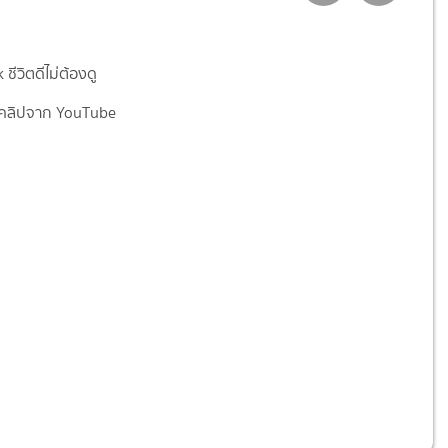
ชีวิตดีไม่ต้องดู
คลิปจาก YouTube