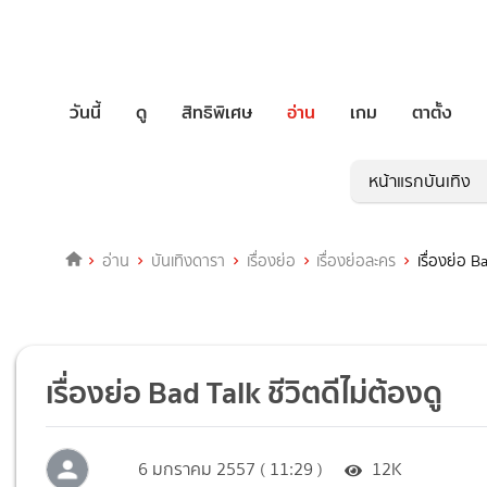
วันนี้
ดู
สิทธิพิเศษ
อ่าน
เกม
ตาตั้ง
หน้าแรกบันเทิง
อ่าน
บันเทิงดารา
เรื่องย่อ
เรื่องย่อละคร
เรื่องย่อ B
เรื่องย่อ Bad Talk ชีวิตดีไม่ต้องดู
6 มกราคม 2557 ( 11:29 )
12K