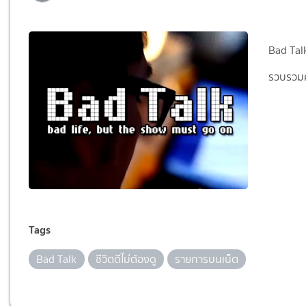
Bad Talk 
รวบรวม
Tags
Bad Talk
ชีวิตดีไม่ต้องดู
รายการบนเน็ต