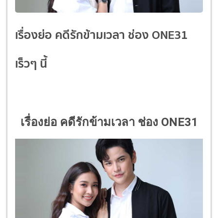
เรื่องย่อ คดีรักข้ามเวลา ช่อง ONE31
เร็วๆ นี้
เรื่องย่อ คดีรักข้ามเวลา ช่อง ONE31