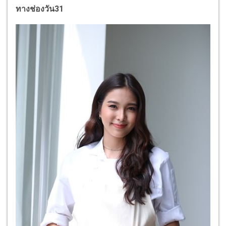
ทางช่องวัน31