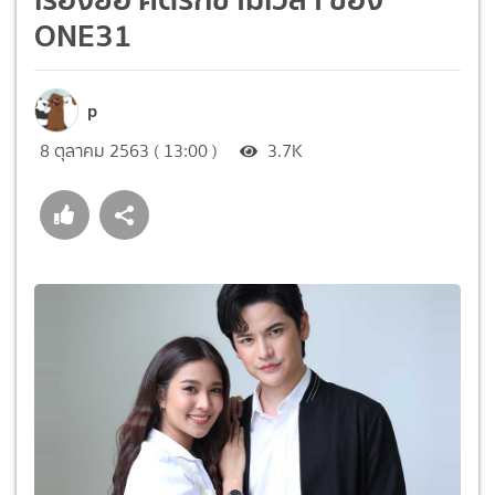
ONE31
p
8 ตุลาคม 2563 ( 13:00 )
3.7K