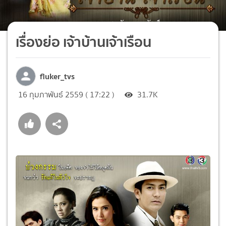
เรื่องย่อ เจ้าบ้านเจ้าเรือน
fluker_tvs
16 กุมภาพันธ์ 2559 ( 17:22 )
31.7K