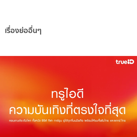
เรื่องย่ออื่นๆ