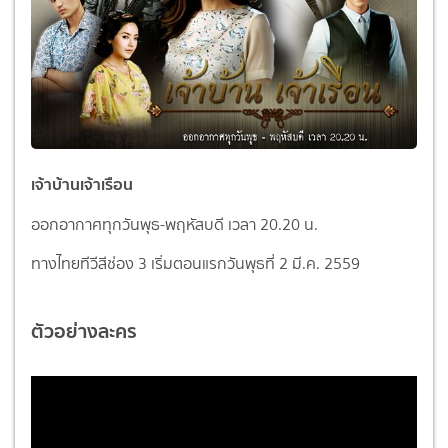
เจ้าบ้านเจ้าเรือน
ออกอากาศทุกวันพุธ-พฤหัสบดี เวลา 20.20 น.
ทางไทยทีวีสีช่อง 3 เริ่มตอนแรกวันพุธที่ 2 มี.ค. 2559
ตัวอย่างละคร