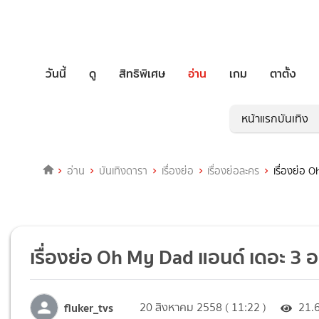
วันนี้
ดู
สิทธิพิเศษ
อ่าน
เกม
ตาตั้ง
หน้าแรกบันเทิง
อ่าน
บันเทิงดารา
เรื่องย่อ
เรื่องย่อละคร
เรื่องย่อ 
เรื่องย่อ Oh My Dad แอนด์ เดอะ 3 
fluker_tvs
20 สิงหาคม 2558 ( 11:22 )
21.