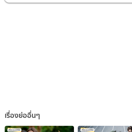
เรื่องย่ออื่นๆ