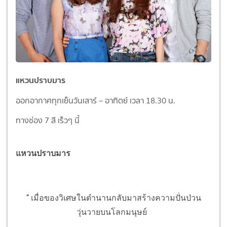
แหวนปราบมาร
ออกอากาศทุกเย็นวันเสาร์ – อาทิตย์ เวลา 18.30 น.
ทางช่อง 7 สี
เร็วๆ นี้
แหวนปราบมาร
“ เมื่อของวิเศษในตำนานกลับมาสร้างความปั่นป่วน
วุ่นวายบนโลกมนุษย์