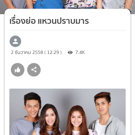
เรื่องย่อ แหวนปราบมาร
2 ธันวาคม 2558 ( 12:29 )
7.4K