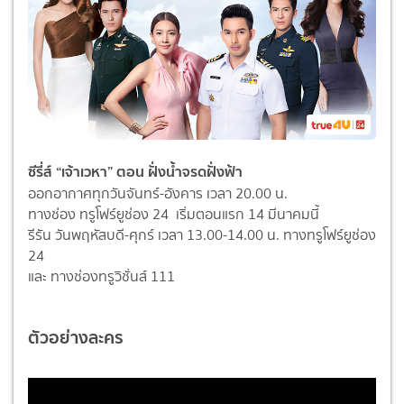
ซีรี่ส์ “เจ้าเวหา” ตอน ฝั่งน้ำจรดฝั่งฟ้า
ออกอากาศทุกวันจันทร์-อังคาร เวลา 20.00 น.
ทางช่อง ทรูโฟร์ยูช่อง 24 เริ่มตอนแรก 14 มีนาคมนี้
รีรัน วันพฤหัสบดี-ศุกร์ เวลา 13.00-14.00 น. ทางทรูโฟร์ยูช่อง
24
และ ทางช่องทรูวิชั่นส์ 111
ตัวอย่างละคร