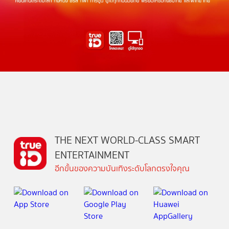
THE NEXT WORLD-CLASS SMART
ENTERTAINMENT
อีกขั้นของความบันเทิงระดับโลกตรงใจคุณ