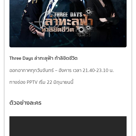
Three Days ล่าทะลุฟ้า ท้าลิขิตชีวิต
ออกอากาศทุกวันจันทร์ – อังคาร เวลา 21.40-23.10 น.
ทางช่อง PPTV
เริ่ม 22 มิถุนายนนี้
ตัวอย่างละคร