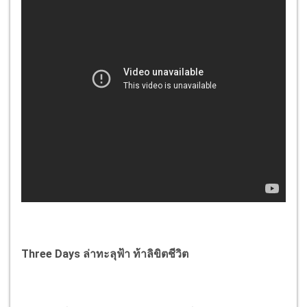
Three Days ล่าทะลุฟ้า ท้าลิขิตชีวิต