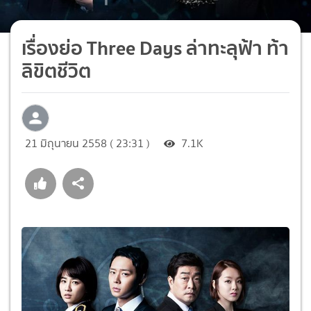
เรื่องย่อ Three Days ล่าทะลุฟ้า ท้า
ลิขิตชีวิต
21 มิถุนายน 2558 ( 23:31 )
7.1K