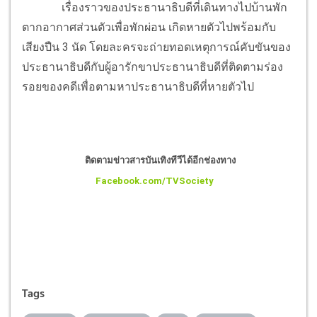
เรื่องราวของประธานาธิบดีที่เดินทางไปบ้านพัก
ตากอากาศส่วนตัวเพื่อพักผ่อน เกิดหายตัวไปพร้อมกับ
เสียงปืน 3 นัด โดยละครจะถ่ายทอดเหตุการณ์คับขันของ
ประธานาธิบดีกับผู้อารักขาประธานาธิบดีที่ติดตามร่อง
รอยของคดีเพื่อตามหาประธานาธิบดีที่หายตัวไป
ติดตามข่าวสารบันเทิงทีวีได้อีกช่องทาง
Facebook.com/TVSociety
Tags