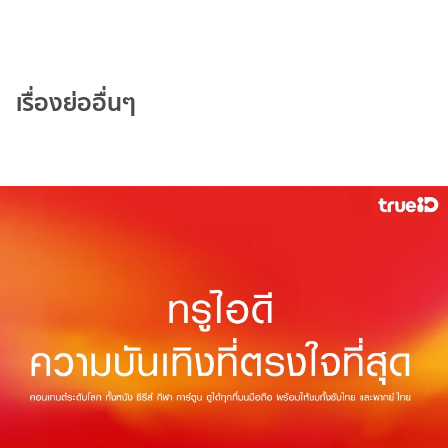
เรื่องย่ออื่นๆ