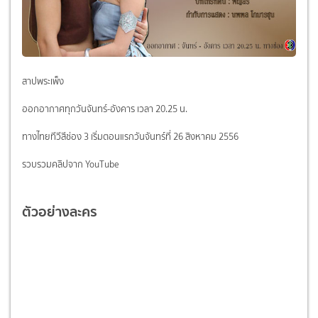
สาปพระเพ็ง
ออกอากาศทุกวันจันทร์-อังคาร เวลา 20.25 น.
ทางไทยทีวีสีช่อง 3 เริ่มตอนแรกวันจันทร์ที่ 26 สิงหาคม 2556
รวบรวมคลิปจาก YouTube
ตัวอย่างละคร