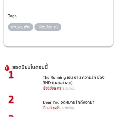
Tags
สาปพระเพ็ง
เรื่องย่อละคร
ยอดนิยมในตอนนี้
1
The Running เงิน งาน ความรัก ช่อง
3HD (ตอนล่าสุด)
เรื่องย่อละคร
1 วันที่แล้ว
2
Dear You จดหมายรักถึงอาม่า
เรื่องย่อหนัง
6 วันที่แล้ว