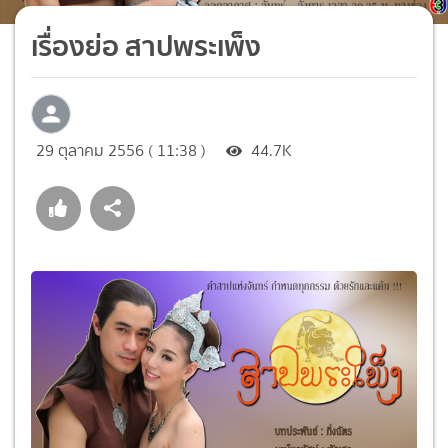
เรื่องย่อ สาปพระเพ็ง
29 ตุลาคม 2556 ( 11:38 )
44.7K