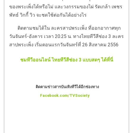
ของพระเพ็งได้หรือไม่ และวงกรรมของไผ่ รัดเกล้า เพชร
พัทธ์ วิกกี้ วิว จะชดใช้ต่อกันได้อย่างไร
ติดตามชมได้ใน ละครสาปพระเพ็ง ที่ออกอากาศทุก
วันจันทร์-อังคาร เวลา 20.25 น. ทางไทยทีวีสีช่อง 3 ละคร
สาปพระเพ็ง เริ่มตอนแรกวันจันทร์ที่ 26 สิงหาคม 2556
ชมทีวีออนไลน์ ไทยทีวีสีช่อง 3 แบบสดๆ ได้ที่นี่
ติดตามข่าวสารบันเทิงทีวีได้อีกช่องทาง
Facebook.com/TVSociety