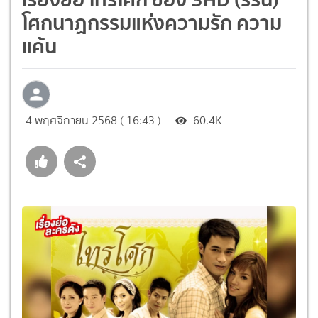
โศกนาฏกรรมแห่งความรัก ความ
แค้น
4 พฤศจิกายน 2568 ( 16:43 )
60.4K