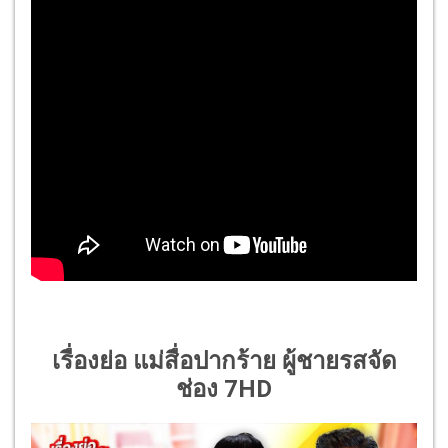
เรื่องย่อ แม่สื่อปากร้าย ผู้ชายรสจัด
ช่อง 7HD