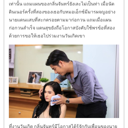
เท่านั้น แถมแผนของกลิ่นจันทร์ยังเละไม่เป็นท่า เมื่อนัด
ดินเนอร์ครั้งที่สองของเธอกับหมอเอ็กซ์มีมารผจญอย่าง
นายแดนแสบที่สะกดรอยตามมาก่อกวน แถมเมื่อแผน
ก่อกวนสำเร็จ แดนสุขยังถือโอกาสบังคับใช้พรข้อที่สอง
ด้วยการขอให้เธอไปร่วมงานวันเกิดเขา
ที่งานวันเกิด กลิ่นจันทร์มีโอกาสได้รู้จักกับเพื่อนของนาย