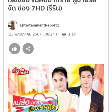
จัด ช่อง 7HD (รีรัน)
EntertainmentReport1
23 พฤษภาคม 2567 ( 08:24 )
1.1K