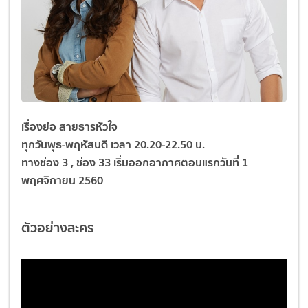
เรื่องย่อ สายธารหัวใจ
ทุกวันพุธ-พฤหัสบดี เวลา 20.20-22.50 น.
ทางช่อง 3 , ช่อง 33 เริ่มออกอากาศตอนแรกวันที่ 1
พฤศจิกายน 2560
ตัวอย่างละคร