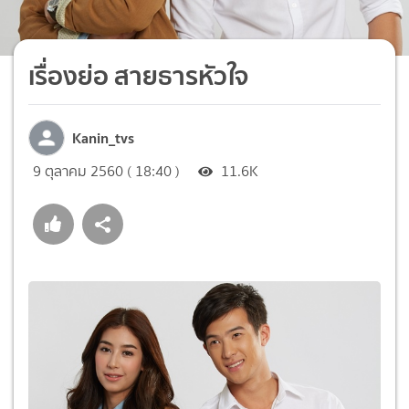
เรื่องย่อ สายธารหัวใจ
Kanin_tvs
9 ตุลาคม 2560 ( 18:40 )
11.6K