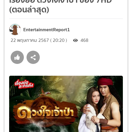
(ตอนล่าสุด)
EntertainmentReport1
22 พฤษภาคม 2567 ( 20:20 )
468