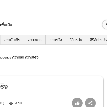
เพิ่มเติม
ข่าวบันเทิง
ข่าวละคร
ข่าวหนัง
รีวิวหนัง
ซีรีส์ต่างป
Innocence ความลับ ความจริง
ริง
0 )
4.9K