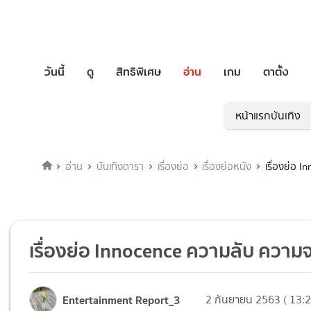
วันนี้
ดู
สิทธิพิเศษ
อ่าน
เกม
ตาตั้ง
หน้าแรกบันเทิง
อ่าน
บันเทิงดารา
เรื่องย่อ
เรื่องย่อหนัง
เรื่องย่อ 
เรื่องย่อ Innocence ความลับ ความจ
Entertainment Report_3
2 กันยายน 2563 ( 13:2