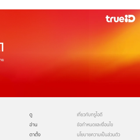
ดู
เกี่ยวกับทรูไอดี
อ่าน
ข้อกำหนดและเงื่อนไข
ตาตั้ง
นโยบายความเป็นส่วนตัว