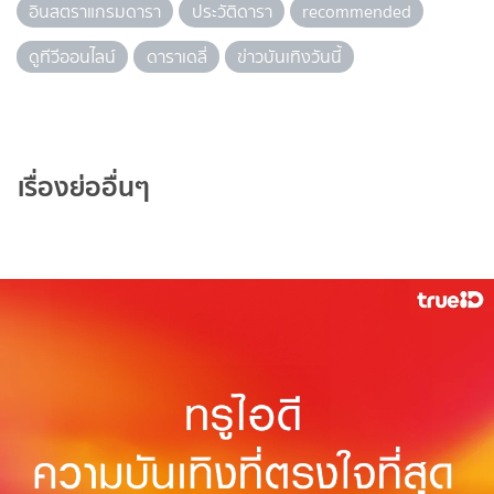
อินสตราแกรมดารา
ประวัติดารา
recommended
ดูทีวีออนไลน์
ดาราเดลี่
ข่าวบันเทิงวันนี้
เรื่องย่ออื่นๆ