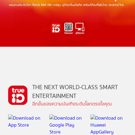
THE NEXT WORLD-CLASS SMART
ENTERTAINMENT
อีกขั้นของความบันเทิงระดับโลกตรงใจคุณ