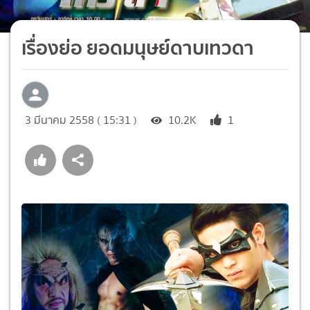
เรื่องย่อ ยอดมนุษย์ดาบเทวดา
3 มีนาคม 2558 ( 15:31 )
10.2K
1