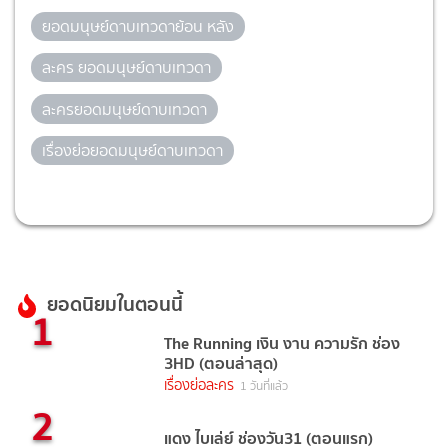
ยอดมนุษย์ดาบเทวดาย้อน หลัง
ละคร ยอดมนุษย์ดาบเทวดา
ละครยอดมนุษย์ดาบเทวดา
เรื่องย่อยอดมนุษย์ดาบเทวดา
ยอดนิยมในตอนนี้
1
The Running เงิน งาน ความรัก ช่อง
3HD (ตอนล่าสุด)
เรื่องย่อละคร
1 วันที่แล้ว
2
แดง ไบเล่ย์ ช่องวัน31 (ตอนแรก)