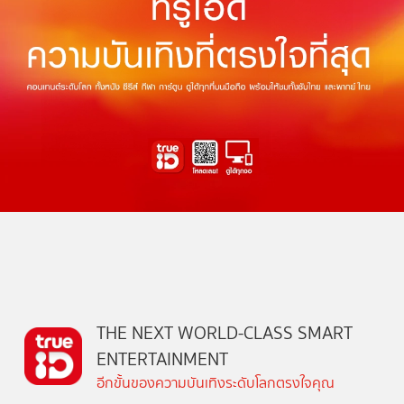
THE NEXT WORLD-CLASS SMART
ENTERTAINMENT
อีกขั้นของความบันเทิงระดับโลกตรงใจคุณ