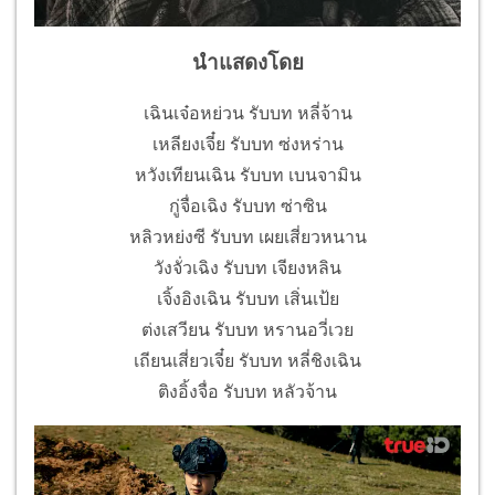
นำแสดงโดย
เฉินเจ๋อหย่วน รับบท หลี่จ้าน
เหลียงเจี๋ย รับบท ซ่งหร่าน
หวังเทียนเฉิน รับบท เบนจามิน
กู่จื่อเฉิง รับบท ซ่าซิน
หลิวหย่งซี รับบท เผยเสี่ยวหนาน
วังจั่วเฉิง รับบท เจียงหลิน
เจิ้งอิงเฉิน รับบท เสิ่นเป้ย
ต่งเสวียน รับบท หรานอวี่เวย
เถียนเสี่ยวเจี๋ย รับบท หลี่ชิงเฉิน
ติงอิ้งจื่อ รับบท หลัวจ้าน