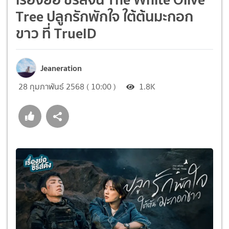
Tree ปลูกรักพักใจ ใต้ต้นมะกอก
ขาว ที่ TrueID
Jeaneration
28 กุมภาพันธ์ 2568 ( 10:00 )
1.8K