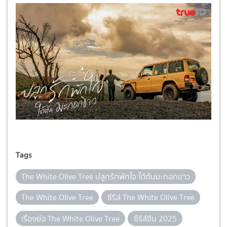
Tags
The White Olive Tree ปลูกรักพักใจ ใต้ต้นมะกอกขาว
The White Olive Tree
ซีรีส์ The White Olive Tree
เรื่องย่อ The White Olive Tree
ซีรีส์จีน 2025