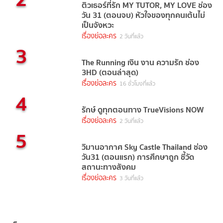
ติวเธอร์ที่รัก MY TUTOR, MY LOVE ช่อง
วัน 31 (ตอนจบ) หัวใจของทุกคนเต้นไม่
เป็นจังหวะ
เรื่องย่อละคร
2 วันที่แล้ว
3
The Running เงิน งาน ความรัก ช่อง
3HD (ตอนล่าสุด)
เรื่องย่อละคร
16 ชั่วโมงที่แล้ว
4
รักษ์ ดูทุกตอนทาง TrueVisions NOW
เรื่องย่อละคร
2 วันที่แล้ว
5
วิมานอากาศ Sky Castle Thailand ช่อง
วัน31 (ตอนแรก) การศึกษาถูก ชี้วัด
สถานะทางสังคม
เรื่องย่อละคร
3 วันที่แล้ว