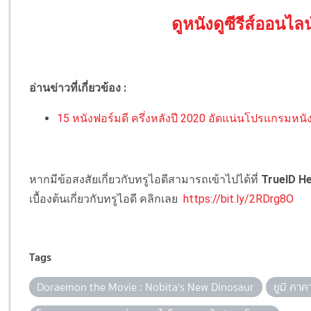
ดูหนังดูซีรีส์ออนไลน
อ่านข่าวที่เกี่ยวข้อง :
15 หนังฟอร์มดี ครึ่งหลังปี 2020 อัดแน่นโปรแกรมหนัง
หากมีข้อสงสัยเกี่ยวกับทรูไอดีสามารถเข้าไปได้ที่
TrueID He
เบื้องต้นเกี่ยวกับทรูไอดี คลิกเลย
https://bit.ly/2RDrg8O
Tags
Doraemon the Movie : Nobita's New Dinosaur
ยูมิ คาคา