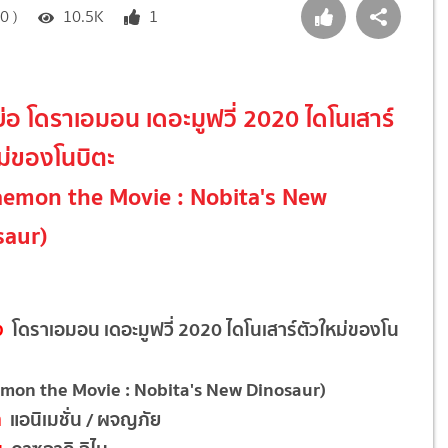
0 )
10.5K
1
งย่อ โดราเอมอน เดอะมูฟวี่ 2020 ไดโนเสาร์
ม่ของโนบิตะ
aemon the Movie : Nobita's New
saur)
ง
โดราเอมอน เดอะมูฟวี่ 2020 ไดโนเสาร์ตัวใหม่ของโน
mon the Movie : Nobita's New Dinosaur)
ท
แอนิเมชั่น / ผจญภัย