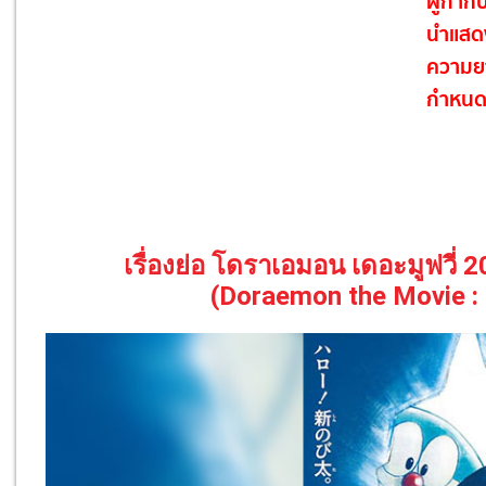
ผู้กำกั
นำแสด
ความย
กำหนด
เรื่องย่อ โดราเอมอน เดอะมูฟวี่
(Doraemon the Movie : 