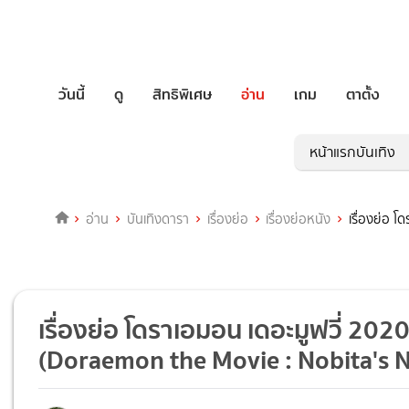
วันนี้
ดู
สิทธิพิเศษ
อ่าน
เกม
ตาตั้ง
หน้าแรกบันเทิง
อ่าน
บันเทิงดารา
เรื่องย่อ
เรื่องย่อหนัง
เรื่องย่อ 
เรื่องย่อ โดราเอมอน เดอะมูฟวี่ 202
(Doraemon the Movie : Nobita's 