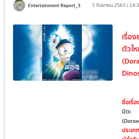
Entertainment Report_3
3 กันยายน 2563 ( 14:3
เรื่อ
ตัวให
(Dor
Dino
ชื่อเรื่อ
บิตะ
(Dorae
ประเภ