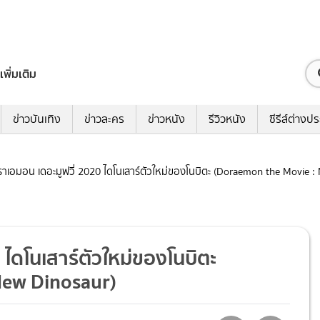
เพิ่มเติม
ข่าวบันเทิง
ข่าวละคร
ข่าวหนัง
รีวิวหนัง
ซีรีส์ต่างป
โดราเอมอน เดอะมูฟวี่ 2020 ไดโนเสาร์ตัวใหม่ของโนบิตะ (Doraemon the Movie :
0 ไดโนเสาร์ตัวใหม่ของโนบิตะ
New Dinosaur)