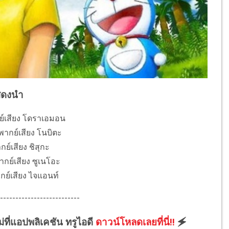
สดงนำ
ย์เสียง โดราเอมอน
พากย์เสียง โนบิตะ
กย์เสียง ชิสุกะ
กย์เสียง ซูเนโอะ
กย์เสียง ไจแอนท์
--------------------------
ม่ที่แอปพลิเคชัน ทรูไอดี
ดาวน์โหลดเลยที่นี่!!
🗲