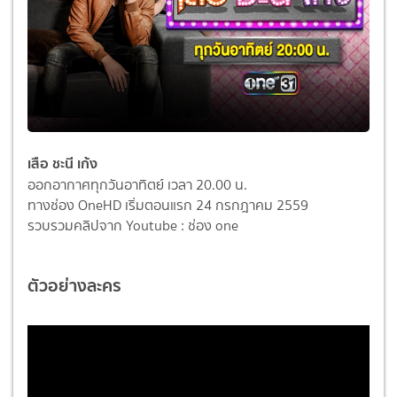
เสือ ชะนี เก้ง
ออกอากาศทุกวันอาทิตย์ เวลา 20.00 น.
ทางช่อง OneHD เริ่มตอนแรก 24 กรกฎาคม 2559
รวบรวมคลิปจาก Youtube : ช่อง one
ตัวอย่างละคร