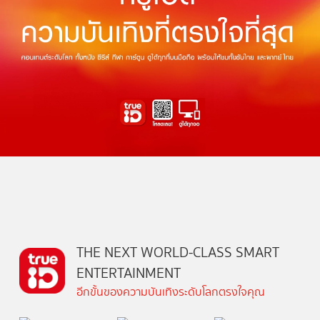
THE NEXT WORLD-CLASS SMART
ENTERTAINMENT
อีกขั้นของความบันเทิงระดับโลกตรงใจคุณ