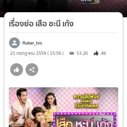
เรื่องย่อ เสือ ชะนี เก้ง
fluker_tvs
21 กรกฎาคม 2559 ( 15:56 )
53.2K
46