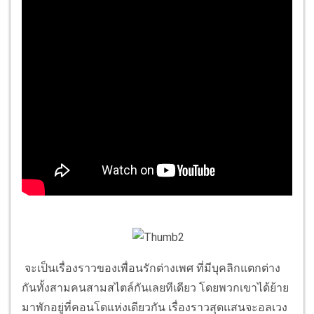
จะเป็นเรื่องราวของเพื่อนรักต่างเพศ ที่มีบุคลิกแตกต่าง
กันทั้งสามคนสามสไตล์กันเลยทีเดียว โดยพวกเขาได้ย้าย
มาพักอยู่ที่คอนโดแห่งเดียวกัน เรื่องราวสุดแสนจะอลเวง