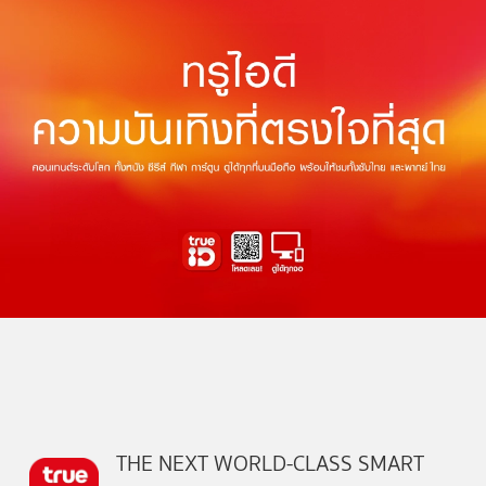
THE NEXT WORLD-CLASS SMART