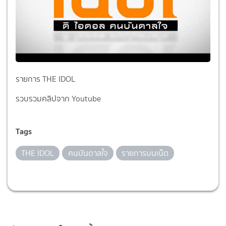
รายการ THE IDOL
รวบรวมคลิปจาก Youtube
Tags
THE IDOL
คนบันดาลใจ
รายการบนเน็ต