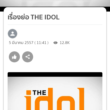
เรื่องย่อ THE IDOL
5 มีนาคม 2557 ( 11:41 )
12.8K