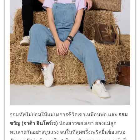
จอมทัพไม่ยอมให้แม่บงการชีวิตเขาเหมือนพ่อ และ
จอม
ขวัญ (จาด้า อินโตร์เร)
น้องสาวของเขา สองแม่ลูก
ทะเลาะกันอย่างรุนแรง จนในที่สุดพริ้งเพริศยื่นข้อเสนอ