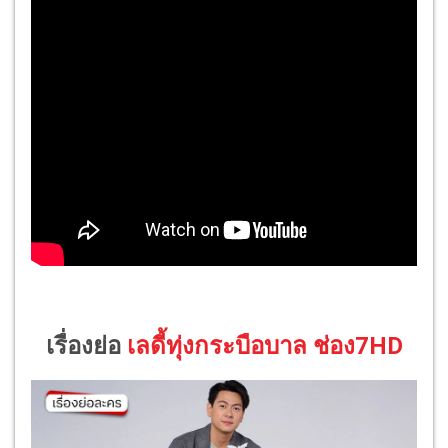
เรื่องย่อ
เลดี้ทุ่งกระบือบาล ช่อง7HD