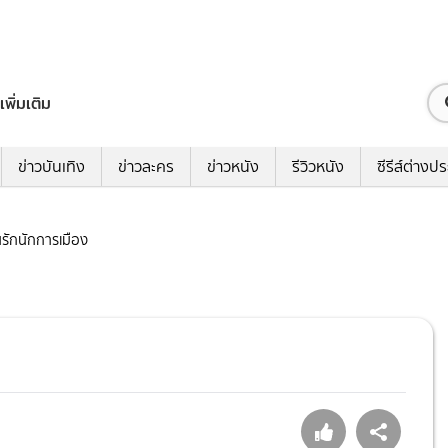
เพิ่มเติม
ข่าวบันเทิง
ข่าวละคร
ข่าวหนัง
รีวิวหนัง
ซีรีส์ต่างป
ุ่นรักนักการเมือง