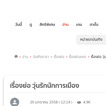
วันนี้
ดู
สิทธิพิเศษ
อ่าน
เกม
ตาตั้ง
หน้าแรกบันเทิง
อ่าน
บันเทิงดารา
เรื่องย่อ
เรื่องย่อละคร
เรื่องย่อ ว
เรื่องย่อ วุ่นรักนักการเมือง
20 มกราคม 2558 ( 12:14 )
4.9K