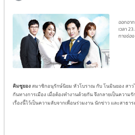
ออกอากา
เวลา 23
ทางช่อง
คิมซูยอง
สมาชิกอนุรักษ์นิยม หัวโบราณ กับ โนมินยอง สาวไ
กันทางการเมือง เมื่อต้องทำงานด้วยกัน จึงกลายเป็นความรั
เรื่องนี้ไว้เป็นความลับจากเพื่อนร่วมงาน นักข่าว และสาธารณ