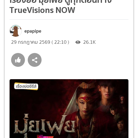
TrueVisions NOW
epapipe
29 กรกฎาคม 2569 ( 22:10 )
26.1K