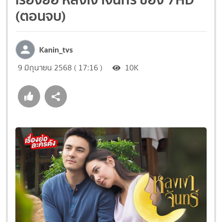
(ตอนจบ)
Kanin_tvs
9 มิถุนายน 2568 ( 17:16 )
10K