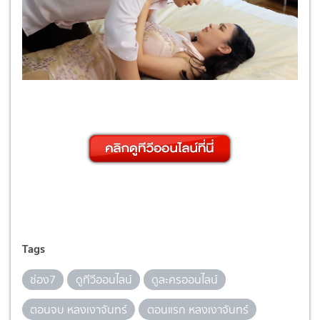
Tags
ช่อง7
ดูทีวีออนไลน์
ดูละครออนไลน์
ตอนจบ หลงเงาจันทร์
ตอนแรก หลงเงาจันทร์