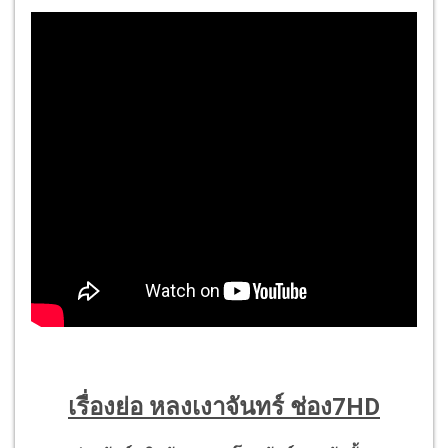
เรื่องย่อ หลงเงาจันทร์ ช่อง7HD