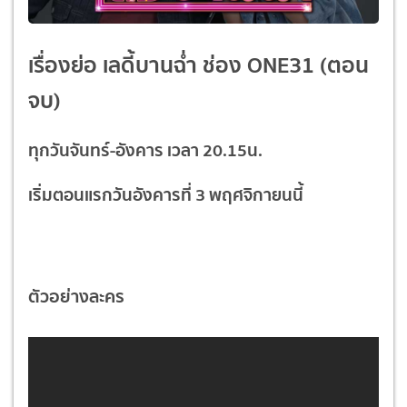
เรื่องย่อ เลดี้บานฉ่ำ ช่อง ONE31 (ตอน
จบ)
ทุกวันจันทร์-อังคาร เวลา 20.15น.
เริ่มตอนแรกวันอังคารที่ 3 พฤศจิกายนนี้
ตัวอย่างละคร