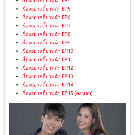
เรื่องย่อ เลดี้บานฉ่ำ EP.4
เรื่องย่อ เลดี้บานฉ่ำ EP.5
เรื่องย่อ เลดี้บานฉ่ำ EP.6
เรื่องย่อ เลดี้บานฉ่ำ EP.7
เรื่องย่อ เลดี้บานฉ่ำ EP.8
เรื่องย่อ เลดี้บานฉ่ำ EP.9
เรื่องย่อ เลดี้บานฉ่ำ EP.10
เรื่องย่อ เลดี้บานฉ่ำ EP.11
เรื่องย่อ เลดี้บานฉ่ำ EP.12
เรื่องย่อ เลดี้บานฉ่ำ EP.13
เรื่องย่อ เลดี้บานฉ่ำ EP.14
เรื่องย่อ เลดี้บานฉ่ำ EP.15 (ตอนจบ)