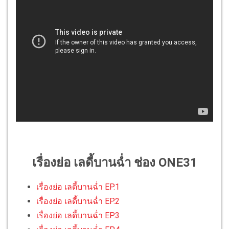
เรื่องย่อ เลดี้บานฉ่ำ ช่อง ONE31
เรื่องย่อ เลดี้บานฉ่ำ EP.1
เรื่องย่อ เลดี้บานฉ่ำ EP.2
เรื่องย่อ เลดี้บานฉ่ำ EP.3