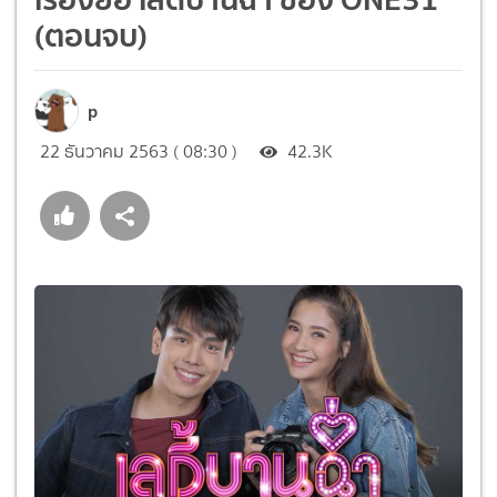
(ตอนจบ)
p
22 ธันวาคม 2563 ( 08:30 )
42.3K