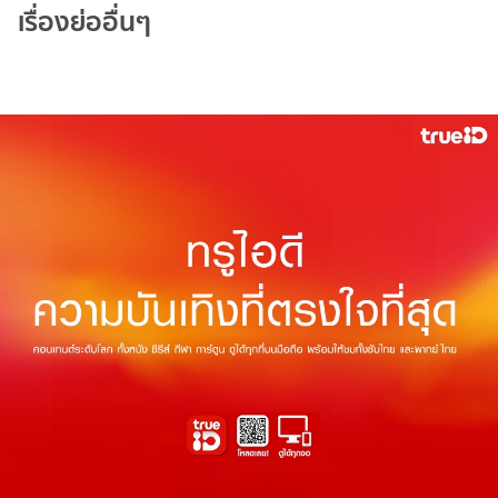
เรื่องย่ออื่นๆ