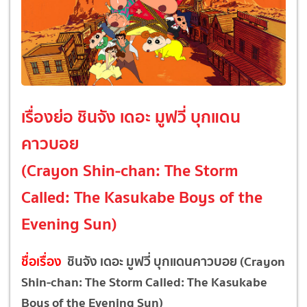
เรื่องย่อ ชินจัง เดอะ มูฟวี่ บุกแดน
คาวบอย
(Crayon Shin-chan: The Storm
Called: The Kasukabe Boys of the
Evening Sun)
ชื่อเรื่อง
ชินจัง เดอะ มูฟวี่ บุกแดนคาวบอย (Crayon
Shin-chan: The Storm Called: The Kasukabe
Boys of the Evening Sun)