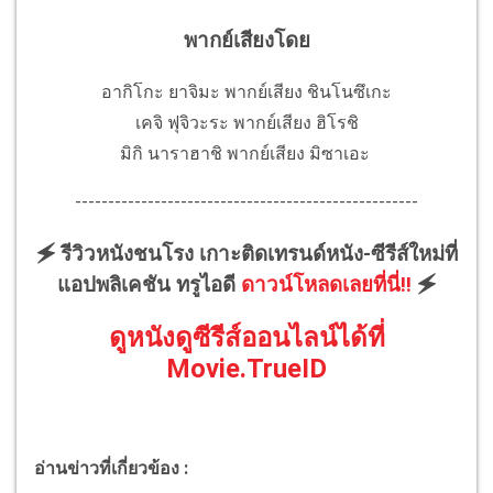
พากย์เสียงโดย
อากิโกะ ยาจิมะ พากย์เสียง ชินโนซึเกะ
เคจิ ฟุจิวะระ พากย์เสียง ฮิโรชิ
มิกิ นาราฮาชิ พากย์เสียง มิซาเอะ
----------------------------------------------------
🗲 รีวิวหนังชนโรง เกาะติดเทรนด์หนัง-ซีรีส์ใหม่ที่
แอปพลิเคชัน ทรูไอดี
ดาวน์โหลดเลยที่นี่!!
🗲
ดูหนังดูซีรีส์ออนไลน์ได้ที่
Movie.TrueID
อ่านข่าวที่เกี่ยวข้อง :