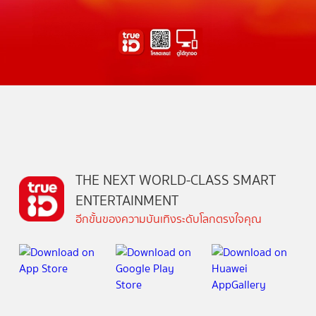
THE NEXT WORLD-CLASS SMART
ENTERTAINMENT
อีกขั้นของความบันเทิงระดับโลกตรงใจคุณ