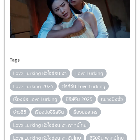
Tags
Love Lurking หัวใจซ่อนเงา
Love Lurking
Love Lurking 2025
ซีรีส์จีน Love Lurking
เรื่องย่อ Love Lurking
ซีรีส์จีน 2025
หยางปิงจั๋ว
จ้าวซีซี
เรื่องย่อซีรีส์จีน
เรื่องย่อละคร
Love Lurking หัวใจซ่อนเงา พากย์ไทย
Love Lurking หัวใจซ่อนเงา ซับไทย
ซีรีย์จีน พากย์ไทย