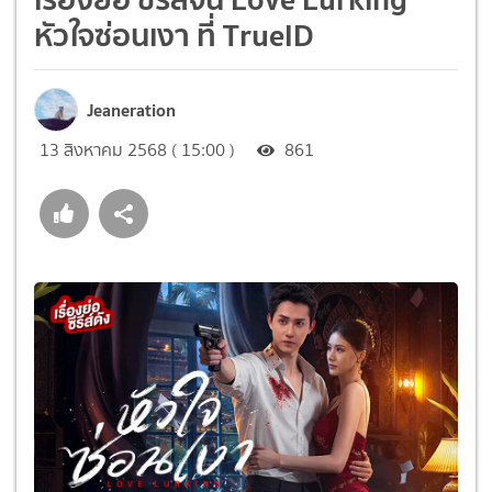
หัวใจซ่อนเงา ที่ TrueID
Jeaneration
13 สิงหาคม 2568 ( 15:00 )
861