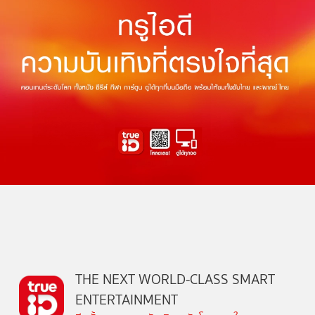
THE NEXT WORLD-CLASS SMART
ENTERTAINMENT