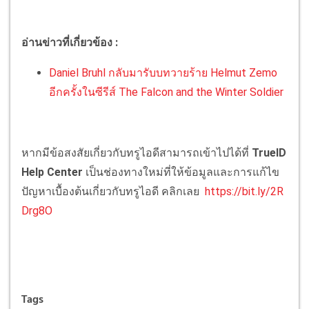
อ่านข่าวที่เกี่ยวข้อง :
Daniel Bruhl กลับมารับบทวายร้าย Helmut Zemo
อีกครั้งในซีรีส์ The Falcon and the Winter Soldier
หากมีข้อสงสัยเกี่ยวกับทรูไอดีสามารถเข้าไปได้ที่
TrueID
Help Center
เป็นช่องทางใหม่ที่ให้ข้อมูลและการแก้ไข
ปัญหาเบื้องต้นเกี่ยวกับทรูไอดี คลิกเลย
https://bit.ly/2R
Drg8O
Tags