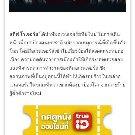
สตีฟ โรเจอร์ส
ได้นำทีมอเวนเจอร์สทีมใหม่ ในการเดิน
หน้าเพื่อปกป้องมนุษยชาติ หลังจากเหตุการณ์ที่เกิดขึ้นทั่ว
โลก โดยมีอเวนเจอร์สเข้าไปเกี่ยวข้องได้ส่งผลกระทบต่อ
เนื่อง ความกดดันทางการเมืองทำให้เกิดระบบตรวจสอบ
และพิจารณาการทำงานของทีมอเวนเจอร์ส ซึ่ง
สถานภาพที่เป็นอยู่ตอนนี้ได้ทำให้เกิดรอยร้าวในเหล่าอ
เวนเจอร์สในขณะที่พวกเขาก็ต้องปกป้องโลกจากวายร้าย
ผู้ชั่วช้ารายใหม่