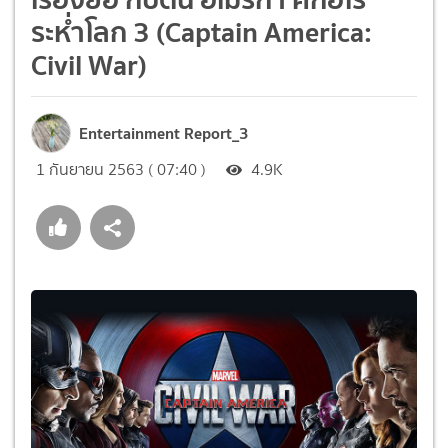
ระห่ำโลก 3 (Captain America:
Civil War)
Entertainment Report_3
1 กันยายน 2563 ( 07:40 )
4.9K