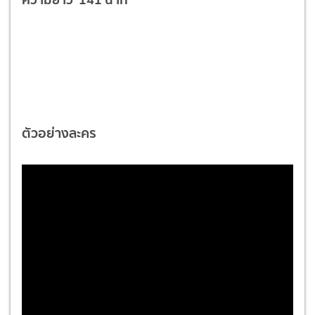
ตัวอย่างละคร