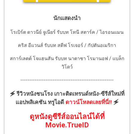
นักแสดงนำ
โรเบิร์ต ดาวนีย์ จูเนียร์ รับบท โทนี สตาร์ค / ไอรอนแมน
คริส อีแวนส์ รับบท สตีฟ โรเจอร์ / กัปตันอเมริกา
สการ์เลตต์ โจแฮนสัน รับบท นาตาชา โรมานอฟ / แบล็ก
วิโดว์
----------------------------------------------------
🗲 รีวิวหนังชนโรง เกาะติดเทรนด์หนัง-ซีรีส์ใหม่ที่
แอปพลิเคชัน ทรูไอดี
ดาวน์โหลดเลยที่นี่!!
🗲
ดูหนังดูซีรีส์ออนไลน์ได้ที่
Movie.TrueID