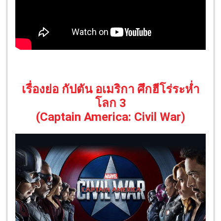
เรื่องย่อ กัปตัน อเมริกา ศึกฮีโร่ระห่ำ
โลก 3
(Captain America: Civil War)