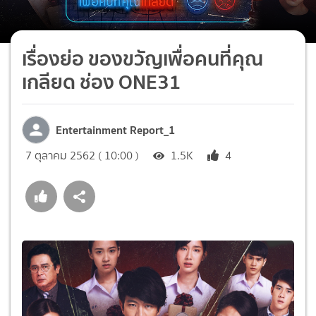
เรื่องย่อ ของขวัญเพื่อคนที่คุณ
เกลียด ช่อง ONE31
Entertainment Report_1
7 ตุลาคม 2562 ( 10:00 )
1.5K
4