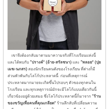
เขาจึงต้องกลับมาตามมาความจริงที่โรงเรียนแห่งนี้
และได้พบกับ
“ปรางค์”
(อ้าย-สรัลชนา)
และ
“พลอย”
(ปุย
เมฆ-นภสร)
สองนักเรียนคนดังของโรงเรียน ที่ต่างก็มี
ส่วนพัวพันกับโลโก้ประหลาดนี้ ก่อนที่เหตุการณ์
ประหลาดมากมายจะเกิดขึ้นไปรอบๆ ตัวของทุกคนใน
โรงเรียน และทุกเหตุการณ์มักจะมีโลโก้แบบเดียวกันนี้
เกี่ยวข้องอยู่ด้วยเสมอ ซึ่งโลโก้ประหลาดนี้ก็มาจาก
“ร้าน
ของขวัญเพื่อคนที่คุณเกลียด”
ร้านลึกลับที่เปลี่ยนความ