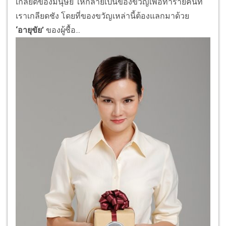
เกลียดของมนุษย์ ให้กลายเป็นของขวัญเพื่อทําร้ายคนที่
เราเกลียดชัง โดยที่ของขวัญเหล่านี้ต้องแลกมาด้วย
‘อายุขัย’
ของผู้ซื้อ...