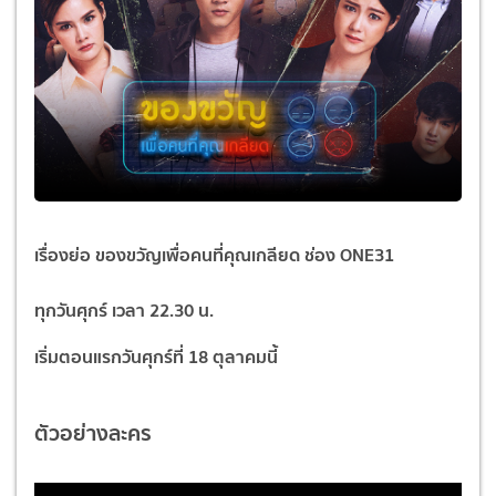
เรื่องย่อ ของขวัญเพื่อคนที่คุณเกลียด ช่อง ONE31
ทุกวันศุกร์ เวลา 22.30 น.
เริ่มตอนแรกวัน
ศุกร์ที่ 18 ตุลาคมนี้
ตัวอย่างละคร