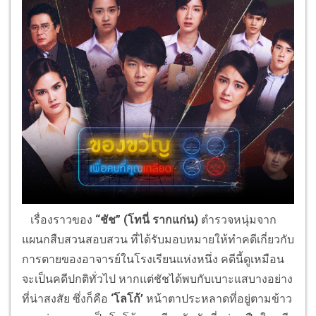
เรื่องราวของ
“ชัช”
(โทนี่ รากแก่น)
ตํารวจหนุ่มจาก
แผนกสืบสวนสอบสวน ที่ได้รับมอบหมายให้ทําคดีเกี่ยวกับ
การตายของอาจารย์ในโรงเรียนแห่งหนึ่ง คดีนี้ดูเหมือน
จะเป็นคดีปกติทั่วไป หากแต่ชัชได้พบกับเบาะแสบางอย่าง
ที่น่าสงสัย ซึ่งก็คือ
‘โลโก้’
หน้าตาประหลาดที่อยู่ตามข้าว