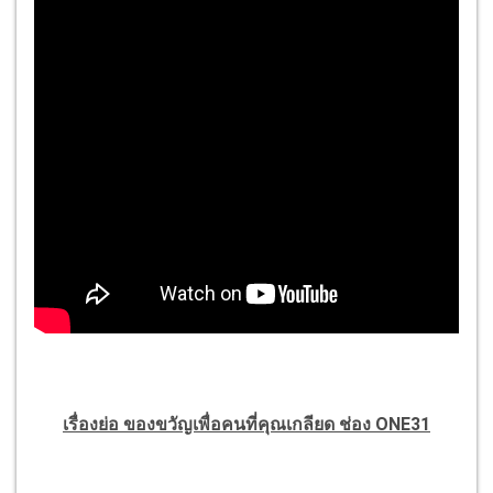
เรื่องย่อ ของขวัญเพื่อคนที่คุณเกลียด ช่อง ONE31