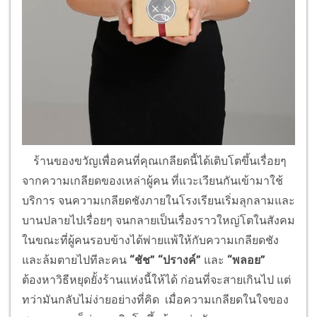
ร้านของขวัญเพื่อคนที่คุณเกลียดนี้ได้เติบโตขึ้นเรื่อยๆ
จากความเกลียดของเหล่าผู้คน ที่แวะเวียนกันเข้ามาใช้
บริการ จนความเกลียดชังภายในโรงเรียนเริ่มลุกลามและ
บานปลายไปเรื่อยๆ จนกลายเป็นเรื่องราวใหญ่โตในสังคม
ในขณะที่ผู้คนรอบข้างได้พ่ายแพ้ให้กับความเกลียดชัง
และล้มตายไปทีละคน
“ชัช” “ปรางค์”
และ
“พลอย”
ต้องหาวิธีหยุดยั้งร้านแห่งนี้ให้ได้ ก่อนที่จะสายเกินไป แต่
ทว่ามันกลับไม่ง่ายอย่างที่คิด เมื่อความเกลียดในใจของ