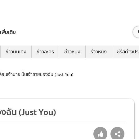
เพิ่มเติม
ข่าวบันเทิง
ข่าวละคร
ข่าวหนัง
รีวิวหนัง
ซีรีส์ต่างป
ปลี่ยนเจ้านายเป็นเจ้าชายของฉัน (Just You)
ของฉัน (Just You)