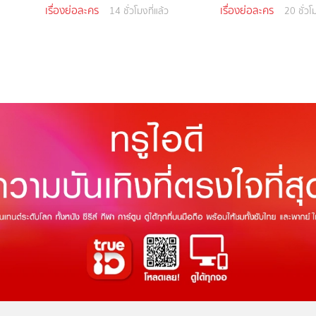
เรื่องย่อละคร
เรื่องย่อละคร
14 ชั่วโมงที่แล้ว
20 ชั่วโม