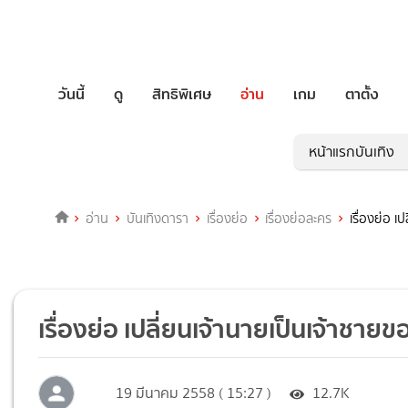
วันนี้
ดู
สิทธิพิเศษ
อ่าน
เกม
ตาตั้ง
หน้าแรกบันเทิง
อ่าน
บันเทิงดารา
เรื่องย่อ
เรื่องย่อละคร
เรื่องย่อ เ
เรื่องย่อ เปลี่ยนเจ้านายเป็นเจ้าชาย
19 มีนาคม 2558 ( 15:27 )
12.7K