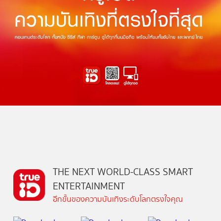
THE NEXT WORLD-CLASS SMART
ENTERTAINMENT
อีกขั้นของความบันเทิงระดับโลกตรงใจคุณ