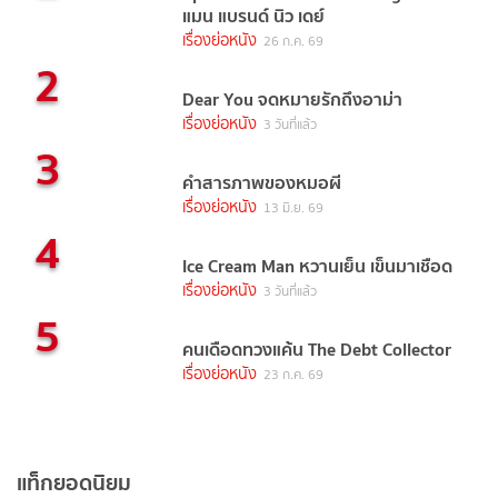
แมน แบรนด์ นิว เดย์
เรื่องย่อหนัง
26 ก.ค. 69
2
Dear You จดหมายรักถึงอาม่า
เรื่องย่อหนัง
3 วันที่แล้ว
3
คำสารภาพของหมอผี
เรื่องย่อหนัง
13 มิ.ย. 69
4
Ice Cream Man หวานเย็น เข็นมาเชือด
เรื่องย่อหนัง
3 วันที่แล้ว
5
คนเดือดทวงแค้น The Debt Collector
เรื่องย่อหนัง
23 ก.ค. 69
แท็กยอดนิยม