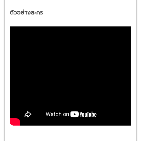
ตัวอย่างละคร