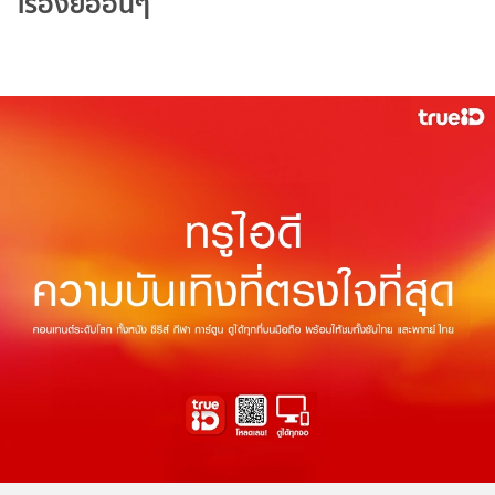
เรื่องย่ออื่นๆ