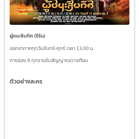
ผู้ชนะสิบทิศ (รีรัน)
ออกอากาศทุกวันจันทร์-ศุกร์ เวลา 13.00 น.
ทางช่อง 8 ทุกจานรับสัญญาณดาวเทียม
ตัวอย่างละคร