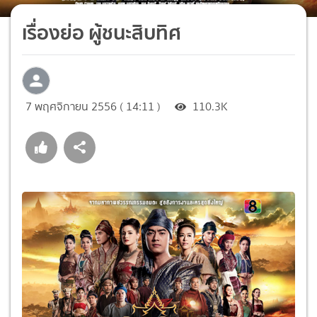
เรื่องย่อ ผู้ชนะสิบทิศ
7 พฤศจิกายน 2556 ( 14:11 )
110.3K