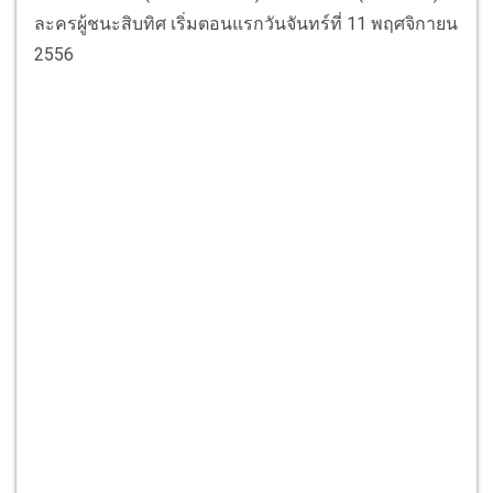
ละครผู้ชนะสิบทิศ เริ่มตอนแรกวันจันทร์ที่ 11 พฤศจิกายน
2556