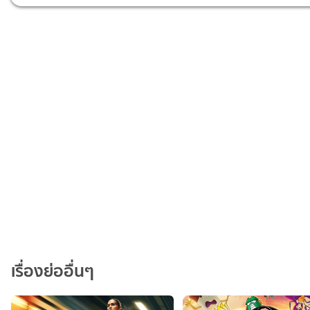
เรื่องย่ออื่นๆ