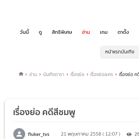
วันนี้
ดู
สิทธิพิเศษ
อ่าน
เกม
ตาตั้ง
หน้าแรกบันเทิง
อ่าน
บันเทิงดารา
เรื่องย่อ
เรื่องย่อละคร
เรื่องย่อ ค
เรื่องย่อ คดีสีชมพู
fluker_tvs
21 พฤษภาคม 2558 ( 12:07 )
2