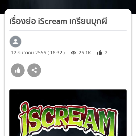
เรื่องย่อ iScream เกรียนบุกผี
12 ธันวาคม 2556 ( 18:32 )
26.1K
2