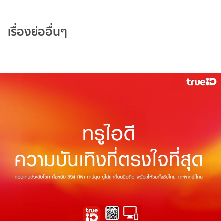
เรื่องย่ออื่นๆ