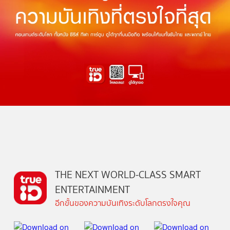
THE NEXT WORLD-CLASS SMART
ENTERTAINMENT
อีกขั้นของความบันเทิงระดับโลกตรงใจคุณ