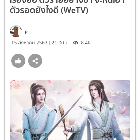
ตัวรอดยังไงดี (WeTV)
p
15 สิงหาคม 2563 ( 21:00 )
8.4K