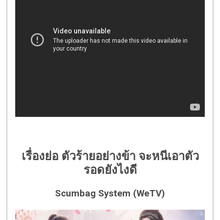
เรื่องย่อ ตัวร้ายอย่างข้า จะหนีเอาตัว
รอดยังไงดี
Scumbag System (WeTV)