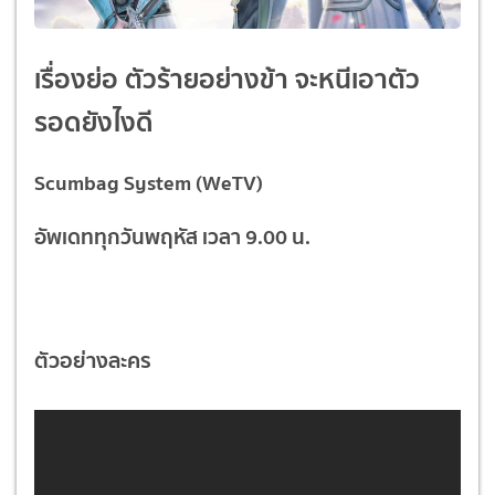
เรื่องย่อ ตัวร้ายอย่างข้า จะหนีเอาตัว
รอดยังไงดี
Scumbag System (WeTV)
อัพเดททุกวันพฤหัส เวลา 9.00 น.
ตัวอย่างละคร