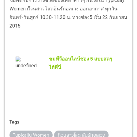
ข้อคิดกับการวางชีวิตของเหล่าสาวๆ กันได้ใน Typically
Women ก๊วนสาวโสดลุ้นรักอลเวง ออกอากาศ ทุกวัน
จันทร์-วันศุกร์ 10.30-11.20 น. ทางช่อง5 เริ่ม 22 กันยายน
2015
ชมทีวีออนไลน์ช่อง 5 แบบสดๆ
ได้ที่นี่
Tags
Typically Women
ก๊วนสาวโสด ลุ้นรักอลเวง