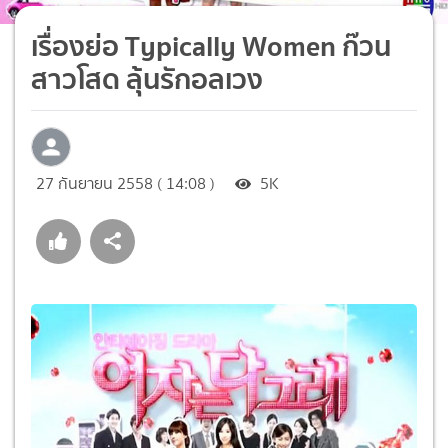
เรื่องย่อ Typically Women ก๊วน
สาวโสด ลุ้นรักอลเวง
27 กันยายน 2558 ( 14:08 )
5K