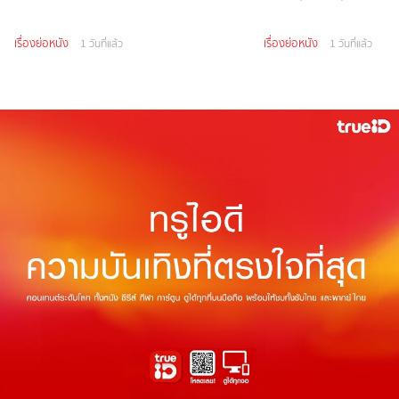
เรื่องย่อหนัง
เรื่องย่อหนัง
1 วันที่แล้ว
1 วันที่แล้ว