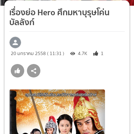
เรื่องย่อ Hero ศึกมหาบุรุษโค่น
บัลลังก์
20 มกราคม 2558 ( 11:31 )
4.7K
1