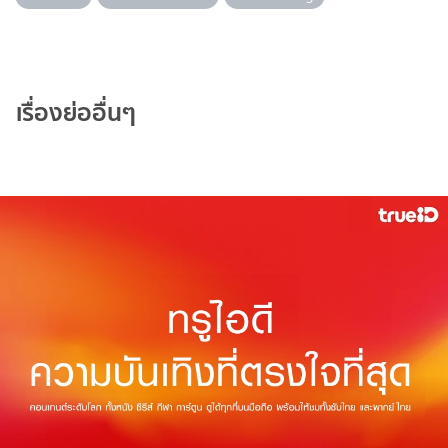
เรื่องย่ออื่นๆ