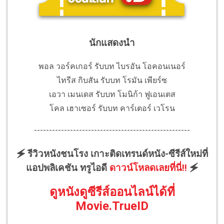
นักแสดงนำ
พอล วอร์คเกอร์ รับบท ไบรอัน โอคอนเนอร์
ไทรีส กิบสัน รับบท โรมัน เพียร์ซ
เอวา เมนเดส รับบท โมนิก้า ฟูเอนเตส
โคล เฮาเซอร์ รับบท คาร์เตอร์ เวโรน
----------------------------------------------------
🗲 รีวิวหนังชนโรง เกาะติดเทรนด์หนัง-ซีรีส์ใหม่ที่
แอปพลิเคชัน ทรูไอดี
ดาวน์โหลดเลยที่นี่!!
🗲
ดูหนังดูซีรีส์ออนไลน์ได้ที่
Movie.TrueID