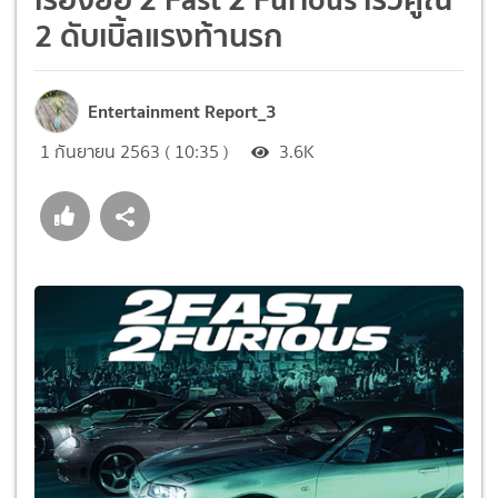
2 ดับเบิ้ลแรงท้านรก
Entertainment Report_3
1 กันยายน 2563 ( 10:35 )
3.6K