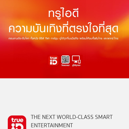
THE NEXT WORLD-CLASS SMART
ENTERTAINMENT