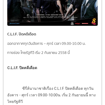
C.L.I.F. ปิดคดีเดือด
ออกอากาศทุกวันอังคาร – ศุกร์ เวลา 09.00-10.00 น.
ทางช่อง ไทยรัฐทีวี เริ่ม 2 กันยายน 2558 นี้
C.L.I.F. ปิดคดีเดือด
ซีรี่ส์นานาชาติเรื่อง C.L.I.F. ปิดคดีเดือด ทุกวัน
อังคาร - ศุกร์ เวลา 09.00-10.00น. เริ่ม 2 กันยายนนี้ ทาง
ไทยรัฐทีวี