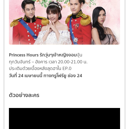
Princess Hours รักวุ่นๆเจ้าหญิงจอม
จุ้
น
ทุกวันจันทร์ – อังคาร เวลา 20.00-21.00 น.
ประเดิมด้วยเบื้องหลังสุดฮาใน EP.0
วันที่ 24 เมษายนนี้ ทางทรูโฟร์ยู ช่อง 24
ตัวอย่างละคร