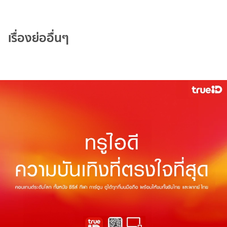
เรื่องย่ออื่นๆ