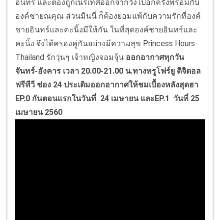
อินทร์ และต้องถูกเนรเทศออกจากวังไปอีกครั้งพร้อมกับ
องค์ชายณคุณ ส่วนมินนี่ ก็ต้องยอมแพ้กับความรักที่องค์
ชายอินทร์และคะนิ้งมีให้กัน ในที่สุดองค์ชายอินทร์และ
คะนิ้ง จึงได้ครองคู่กันอย่างมีความสุข Princess Hours
Thailand รักวุ่นๆ เจ้าหญิงจอมจุ้น
ออกอากาศทุกวัน
จันทร์-อังคาร เวลา 20.00-21.00 น.ทางทรูโฟร์ยู ดิจิตอล
ฟรีทีวี ช่อง 24 ประเดิมออกอากาศให้ชมเบื้องหลังสุดฮา
EP.0 กันตอนแรกในวันที่ 24 เมษายน และEP.1 วันที่ 25
เมษายน 2560