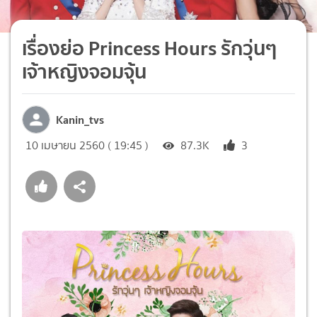
เรื่องย่อ Princess Hours รักวุ่นๆ
เจ้าหญิงจอมจุ้น
Kanin_tvs
10 เมษายน 2560 ( 19:45 )
87.3K
3