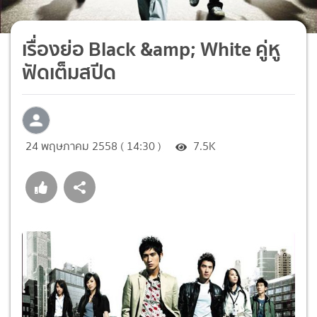
เรื่องย่อ Black &amp; White คู่หู
ฟัดเต็มสปีด
24 พฤษภาคม 2558 ( 14:30 )
7.5K