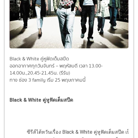
Black & White คู่หูฟัดเต็มสปีด
ออกอากาศทุกวันจันทร์ – พฤหัสบดี เวลา 13.00-
14.00น.,20.45-21.45น. (รีรัน)
ทาง ช่อง 3 family เริ่ม 25 พฤษภาคมนี้
Black & White คู่หูฟัดเต็มสปีด
ซีรีส์ไต้หวันเรื่อง Black & White คู่หูฟัดเต็มสปีด เป็นเรื่อ