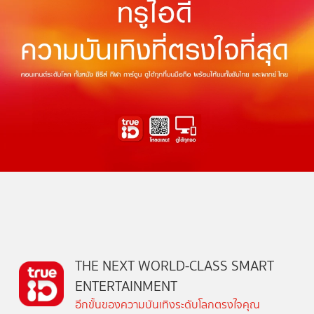
THE NEXT WORLD-CLASS SMART
ENTERTAINMENT
อีกขั้นของความบันเทิงระดับโลกตรงใจคุณ