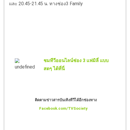
และ 20.45-21.45 น. ทางช่อง3 Family
ชมทีวีออนไลน์ช่อง 3 แฟมิลี่ แบบ
สดๆ ได้ที่นี่
ติดตามข่าวสารบันเทิงทีวีได้อีกช่องทาง
Facebook.com/TVSociety