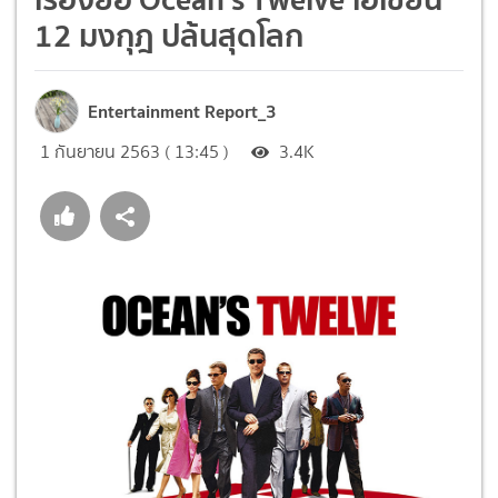
12 มงกุฎ ปล้นสุดโลก
Entertainment Report_3
1 กันยายน 2563 ( 13:45 )
3.4K