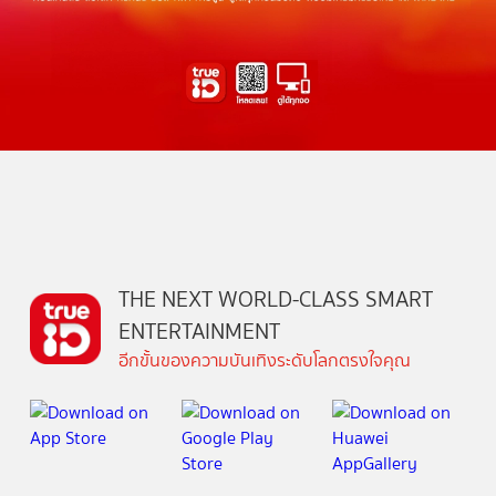
THE NEXT WORLD-CLASS SMART
ENTERTAINMENT
อีกขั้นของความบันเทิงระดับโลกตรงใจคุณ