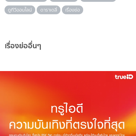
ดูทีวีออนไลน์
ดาราเดลี่
เรื่องย่อ
เรื่องย่ออื่นๆ