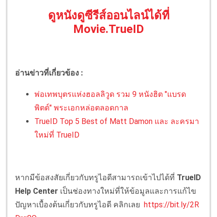
ดูหนังดูซีรีส์ออนไลน์ได้ที่
Movie.TrueID
อ่านข่าวที่เกี่ยวข้อง :
พ่อเทพบุตรแห่งฮอลลิวูด รวม 9 หนังฮิต "แบรด
พิตต์" พระเอกหล่อตลอดกาล
TrueID Top 5 Best of Matt Damon และ ละครมา
ใหม่ที่ TrueID
หากมีข้อสงสัยเกี่ยวกับทรูไอดีสามารถเข้าไปได้ที่
TrueID
Help Center
เป็นช่องทางใหม่ที่ให้ข้อมูลและการแก้ไข
ปัญหาเบื้องต้นเกี่ยวกับทรูไอดี คลิกเลย
https://bit.ly/2R