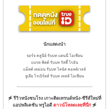
นักแสดงนำ
จอร์จ คลูนีย์ รับบท แดนนี่ โอเชียน
แบรด พิตต์ รับบท รัสตี้ ไรอัน
แม็ตต์ เดม่อน รับบท ไลนัส คอลด์เวลล์
จูเลีย โรเบิร์ตส์ รับบท เทสส์ โอเชียน
----------------------------------------------------
🗲 รีวิวหนังชนโรง เกาะติดเทรนด์หนัง-ซีรีส์ใหม่ที่
แอปพลิเคชัน ทรูไอดี
ดาวน์โหลดเลยที่นี่!!
🗲