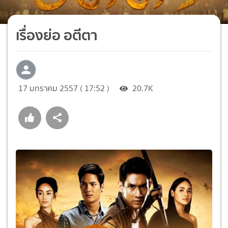
เรื่องย่อ อตีตา
17 มกราคม 2557 ( 17:52 )
20.7K