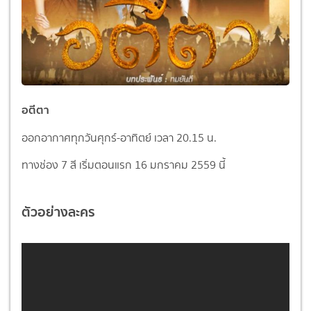
อตีตา
ออกอากาศทุกวันศุกร์-อาทิตย์ เวลา 20.15 น.
ทางช่อง 7 สี เริ่มตอนแรก 16 มกราคม 2559 นี้
ตัวอย่างละคร