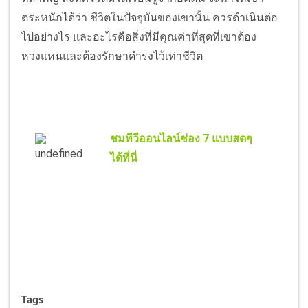
ตระหนักได้ว่า ชีวิตในปัจจุบันของเขานั้น ควรดำเนินต่อ
ไปอย่างไร และอะไรคือสิ่งที่มีคุณค่าที่สุดที่เขาต้อง
หวงแหนและต้องรักษาดำรงไว้เท่าชีวิต
ชมทีวีออนไลน์ช่อง 7 แบบสดๆ
ได้ที่นี่
Tags