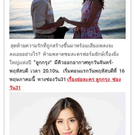
สุดท้ายความรักที่ถูกสร้างขึ้นมาพร้อมเสียงเพลงจะ
ลงเอยอย่างไร? ห้ามพลาดชมละครฟอร์มยักษ์เรื่องยิ่ง
ใหญ่แห่งปี
“
ลูกกรุง
”
มีคิวออกอากาศทุกวันจันทร์-
พฤหัสบดี เวลา 20.10น. เริ่มตอนแรกวันพฤหัสบดีที่ 16
พฤษภาคมนี้ ทางช่องวัน31
เรื่องย่อละคร ลูกกรุง
ช่อง
วัน31