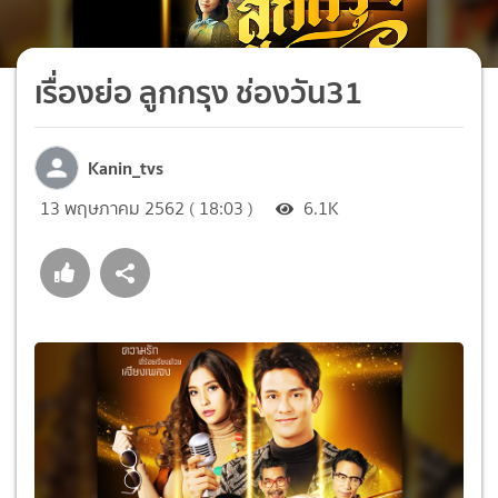
เรื่องย่อ ลูกกรุง ช่องวัน31
Kanin_tvs
13 พฤษภาคม 2562 ( 18:03 )
6.1K