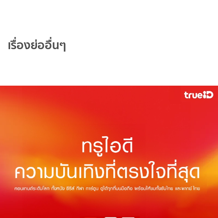
เรื่องย่ออื่นๆ