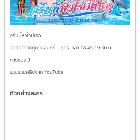
ครีบนี้หัวใจมีเธอ
ออกอากาศทุกวันจันทร์ – ศุกร์ เวลา 18.45-19.30 น.
ทางช่อง 3
รวบรวมคลิปจาก YouTube
ตัวอย่างละคร