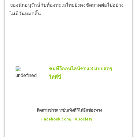
ของนักอนุรักษ์กับท้องทะเลไทยยังคงซัดสาดต่อไปอย่าง
ไม่มีวันหมดสิ้น...
ชมทีวีออนไลน์ช่อง 3 แบบสดๆ
ได้ที่นี่
ติดตามข่าวสารบันเทิงทีวีได้อีกช่องทาง
Facebook.com/TVSociety