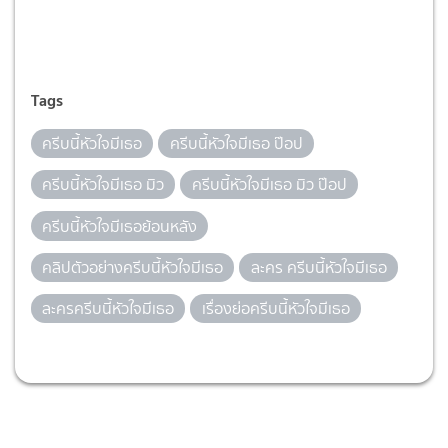
Tags
ครีบนี้หัวใจมีเธอ
ครีบนี้หัวใจมีเธอ ป๊อป
ครีบนี้หัวใจมีเธอ มิว
ครีบนี้หัวใจมีเธอ มิว ป๊อป
ครีบนี้หัวใจมีเธอย้อนหลัง
คลิปตัวอย่างครีบนี้หัวใจมีเธอ
ละคร ครีบนี้หัวใจมีเธอ
ละครครีบนี้หัวใจมีเธอ
เรื่องย่อครีบนี้หัวใจมีเธอ