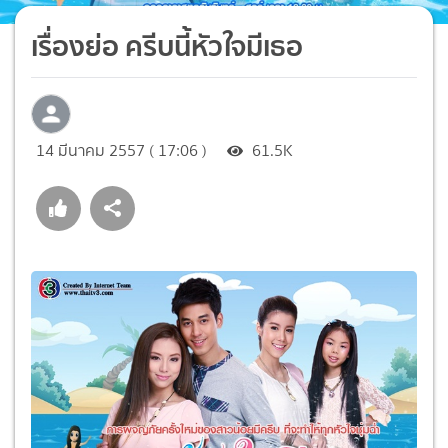
เรื่องย่อ ครีบนี้หัวใจมีเธอ
14 มีนาคม 2557 ( 17:06 )
61.5K