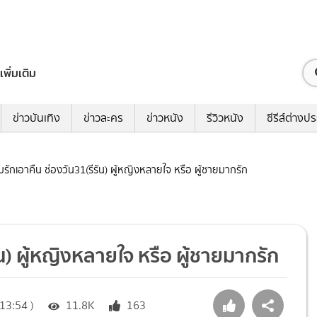
เพิ่มเติม
ข่าวบันเทิง
ข่าวละคร
ข่าวหนัง
รีวิวหนัง
ซีรีส์ต่างป
เกมรักเอาคืน ช่องวัน31(รีรัน) ผู้หญิงหลายใจ หรือ ผู้ชายมากรัก
ัน) ผู้หญิงหลายใจ หรือ ผู้ชายมากรัก
13:54 )
11.8K
163