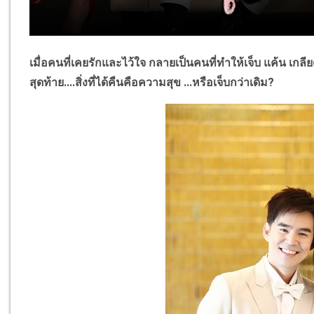
เมื่อคนที่เคยรักและไว้ใจ กลายเป็นคนที่ทำให้เจ็บ แค้น เกลีย
สุดท้าย....สิ่งที่ได้คืนคือความสุข ...หรือเจ็บกว่าเดิม
?