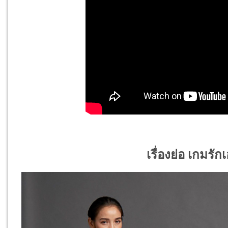
เรื่องย่อ เกมรัก