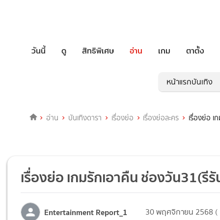
วันนี้
ดู
สิทธิพิเศษ
อ่าน
เกม
ตาตั้ง
หน้าแรกบันเทิง
อ่าน
บันเทิงดารา
เรื่องย่อ
เรื่องย่อละคร
เรื่องย่อ 
เรื่องย่อ เกมรักเอาคืน ช่องวัน31(รีร
Entertainment Report_1
30 พฤศจิกายน 2568 ( 