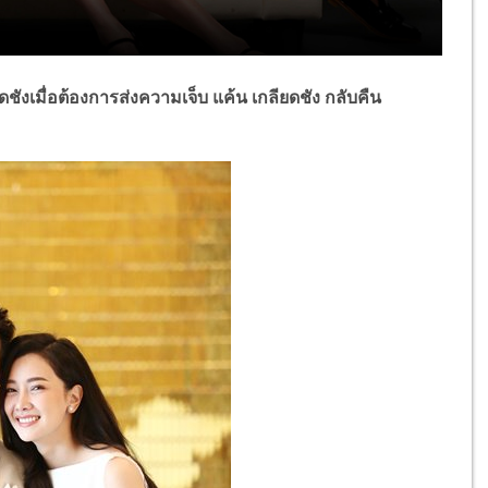
ดชัง
เมื่อต้องการส่งความเจ็บ แค้น เกลียดชัง กลับคืน